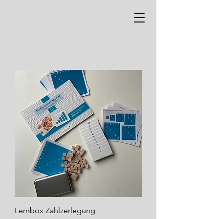
Lernbox Zahlzerlegung