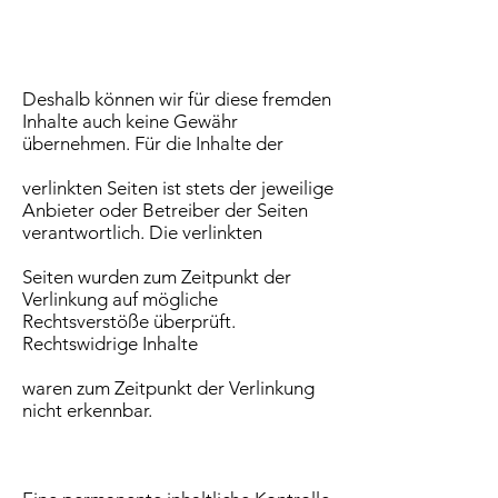
Deshalb können wir für diese fremden
Inhalte auch keine Gewähr
übernehmen. Für die Inhalte der
verlinkten Seiten ist stets der jeweilige
Anbieter oder Betreiber der Seiten
verantwortlich. Die verlinkten
Seiten wurden zum Zeitpunkt der
Verlinkung auf mögliche
Rechtsverstöße überprüft.
Rechtswidrige Inhalte
waren zum Zeitpunkt der Verlinkung
nicht erkennbar.