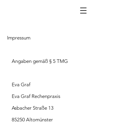
Impressum
Angaben gemäß § 5 TMG
Eva Graf
Eva Graf Rechenpraxis
Asbacher Straße 13
85250 Altomünster