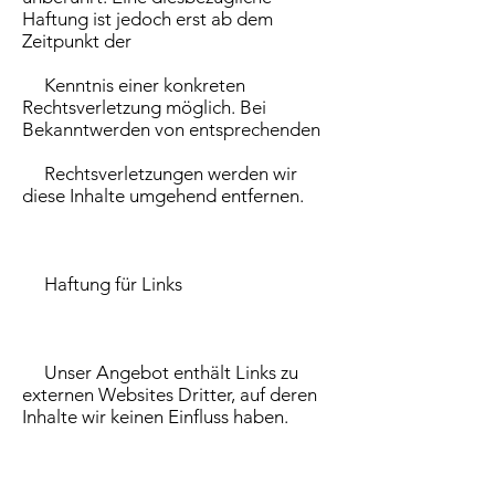
Haftung ist jedoch erst ab dem
Zeitpunkt der
Kenntnis einer konkreten
Rechtsverletzung möglich. Bei
Bekanntwerden von entsprechenden
Rechtsverletzungen werden wir
diese Inhalte umgehend entfernen.
Haftung für Links
Unser Angebot enthält Links zu
externen Websites Dritter, auf deren
Inhalte wir keinen Einfluss haben.