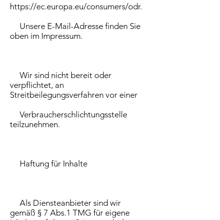
https://ec.europa.eu/consumers/odr.
Unsere E-Mail-Adresse finden Sie
oben im Impressum.
Wir sind nicht bereit oder
verpflichtet, an
Streitbeilegungsverfahren vor einer
Verbraucherschlichtungsstelle
teilzunehmen.
Haftung für Inhalte
Als Diensteanbieter sind wir
gemäß § 7 Abs.1 TMG für eigene