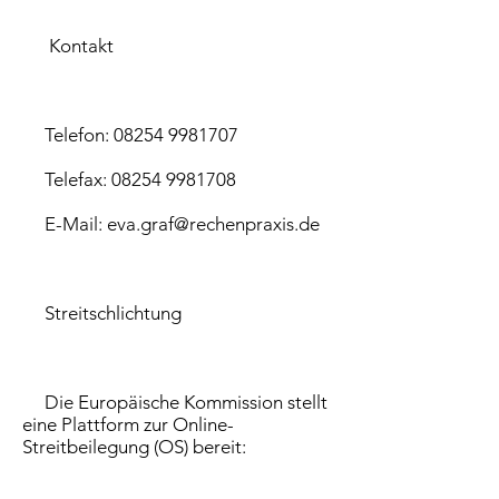
Kontakt
Telefon: 08254 9981707
Telefax: 08254 9981708
E-Mail: eva.graf@rechenpraxis.de
Streitschlichtung
Die Europäische Kommission stellt
eine Plattform zur Online-
Streitbeilegung (OS) bereit: