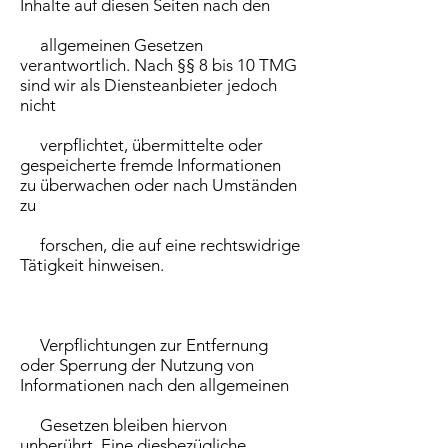
Inhalte auf diesen Seiten nach den
allgemeinen Gesetzen
verantwortlich. Nach §§ 8 bis 10 TMG
sind wir als Diensteanbieter jedoch
nicht
verpflichtet, übermittelte oder
gespeicherte fremde Informationen
zu überwachen oder nach Umständen
zu
forschen, die auf eine rechtswidrige
Tätigkeit hinweisen.
Verpflichtungen zur Entfernung
oder Sperrung der Nutzung von
Informationen nach den allgemeinen
Gesetzen bleiben hiervon
unberührt. Eine diesbezügliche